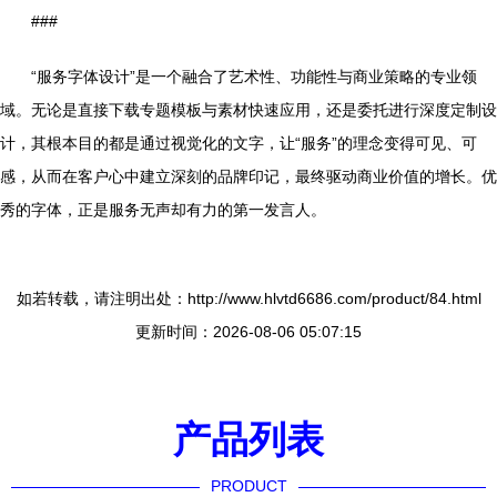
###
“服务字体设计”是一个融合了艺术性、功能性与商业策略的专业领
域。无论是直接下载专题模板与素材快速应用，还是委托进行深度定制设
计，其根本目的都是通过视觉化的文字，让“服务”的理念变得可见、可
感，从而在客户心中建立深刻的品牌印记，最终驱动商业价值的增长。优
秀的字体，正是服务无声却有力的第一发言人。
如若转载，请注明出处：http://www.hlvtd6686.com/product/84.html
更新时间：2026-08-06 05:07:15
产品列表
PRODUCT