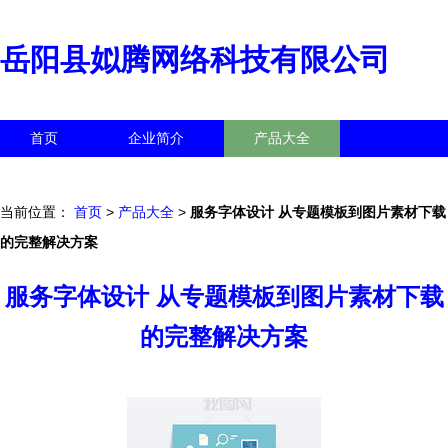
岳阳县姒腾网络科技有限公司
首页
企业简介
产品大全
联系我们
企业信息
访客留言
当前位置：
首页
>
产品大全
>
服务字体设计 从专题模板到图片素材下载
的完整解决方案
服务字体设计 从专题模板到图片素材下载
的完整解决方案