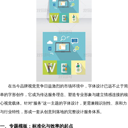
在当今品牌视觉竞争日益激烈的市场环境中，字体设计已远不止于简
单的字形创作，它成为传达服务理念、塑造专业形象与建立情感连接的核
心视觉载体。针对“服务”这一主题的字体设计，更需兼顾识别性、亲和力
与行业特性，形成一套从创意到落地的完整设计服务体系。
一、专题模板：标准化与效率的起点