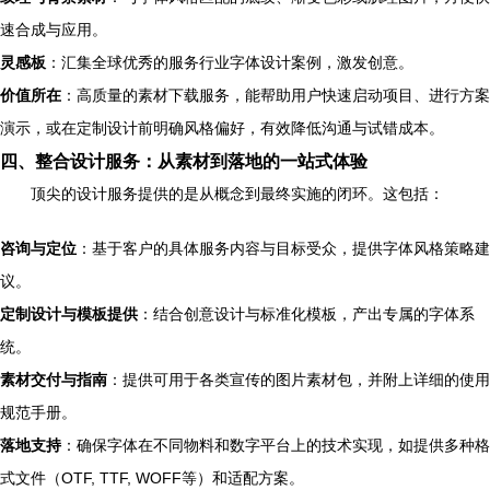
速合成与应用。
灵感板
：汇集全球优秀的服务行业字体设计案例，激发创意。
价值所在
：高质量的素材下载服务，能帮助用户快速启动项目、进行方案
演示，或在定制设计前明确风格偏好，有效降低沟通与试错成本。
四、整合设计服务：从素材到落地的一站式体验
顶尖的设计服务提供的是从概念到最终实施的闭环。这包括：
咨询与定位
：基于客户的具体服务内容与目标受众，提供字体风格策略建
议。
定制设计与模板提供
：结合创意设计与标准化模板，产出专属的字体系
统。
素材交付与指南
：提供可用于各类宣传的图片素材包，并附上详细的使用
规范手册。
落地支持
：确保字体在不同物料和数字平台上的技术实现，如提供多种格
式文件（OTF, TTF, WOFF等）和适配方案。