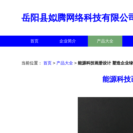
岳阳县姒腾网络科技有限公
首页
企业简介
产品大全
当前位置：
首页
>
产品大全
>
能源科技画册设计 塑造企业
能源科技