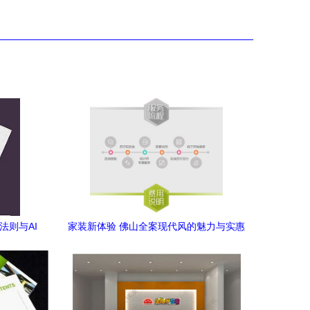
法则与AI
家装新体验 佛山全案现代风的魅力与实惠