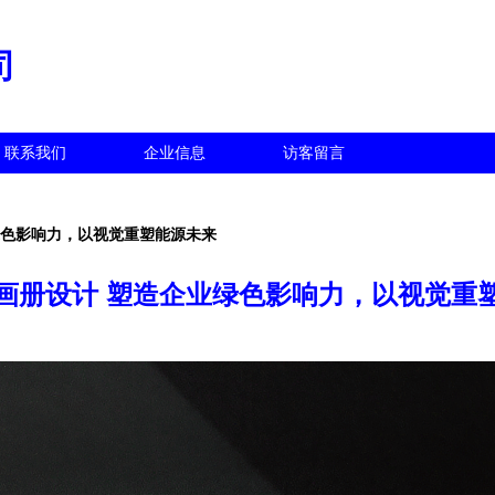
司
联系我们
企业信息
访客留言
绿色影响力，以视觉重塑能源未来
画册设计 塑造企业绿色影响力，以视觉重