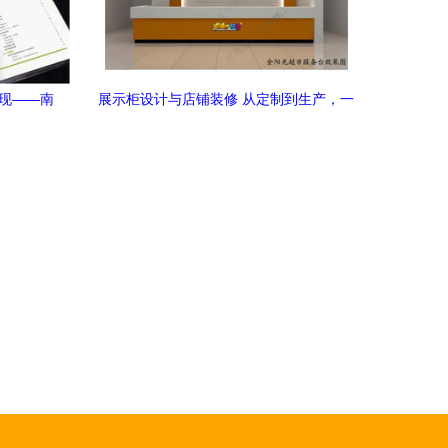
实现——南
展示柜设计与店铺装修 从定制到生产，一
您赋能
站式服务全解析