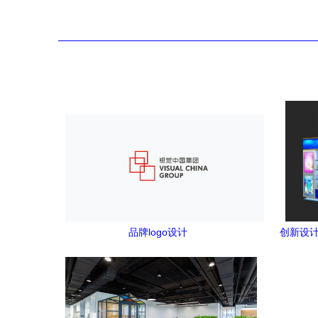
品牌logo设计
创新设计
展台