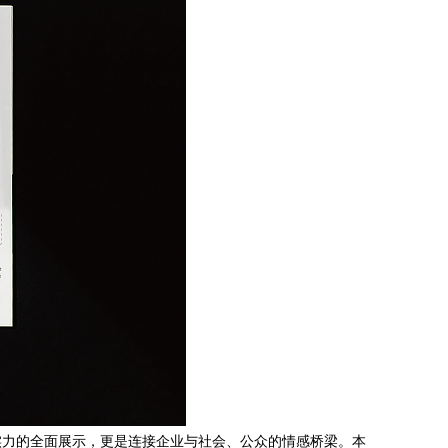
实力的全面展示，更是连接企业与社会、公众的情感桥梁。本