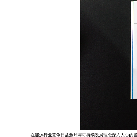
在能源行业竞争日益激烈与可持续发展理念深入人心的