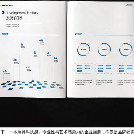
当下，一本兼具科技感、专业性与艺术感染力的企业画册，不仅是品牌硬