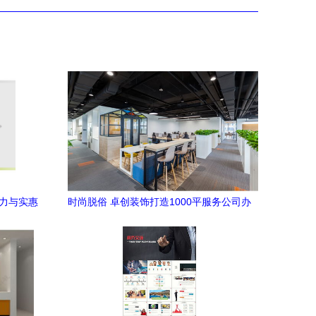
魅力与实惠
时尚脱俗 卓创装饰打造1000平服务公司办
公室装修设计案例解析