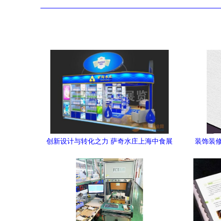
创新设计与转化之力 萨奇水庄上海中食展
装饰装修
展台设计及优质服务商的综合探寻