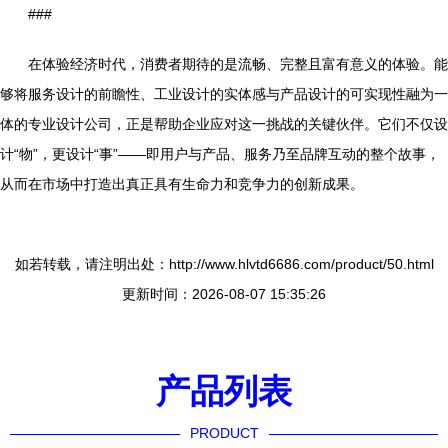
###
在体验经济时代，消费者期待的是流畅、完整且富有意义的体验。能
够将服务设计的前瞻性、工业设计的实体感与产品设计的可实现性融为一
体的专业设计公司，正是帮助企业应对这一挑战的关键伙伴。它们不仅设
计“物”，更设计“事”——即用户与产品、服务乃至品牌互动的整个故事，
从而在市场中打造出真正具有生命力和竞争力的创新成果。
如若转载，请注明出处：http://www.hlvtd6686.com/product/50.html
更新时间：2026-08-07 15:35:26
产品列表
PRODUCT