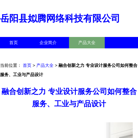
岳阳县姒腾网络科技有限公司
首页
企业简介
产品大全
联系我们
企业信息
访客留言
当前位置：
首页
>
产品大全
>
融合创新之力 专业设计服务公司如何整合
服务、工业与产品设计
融合创新之力 专业设计服务公司如何整合
服务、工业与产品设计