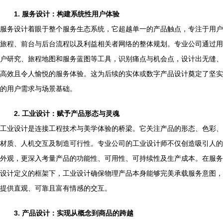
1. 服务设计：构建系统性用户体验
服务设计着眼于整个服务生态系统，它超越单一的产品触点，专注于用户
旅程、前台与后台流程以及利益相关者网络的整体规划。专业公司通过用
户研究、旅程地图和服务蓝图等工具，识别痛点与机会点，设计出无缝、
高效且令人愉悦的服务体验。这为后续的实体或数字产品设计奠定了坚实
的用户需求与场景基础。
2. 工业设计：赋予产品形态与灵魂
工业设计是连接工程技术与美学体验的桥梁。它关注产品的形态、色彩、
材质、人机交互及制造可行性。专业公司的工业设计师不仅创造吸引人的
外观，更深入考量产品的功能性、可用性、可持续性及生产成本。在服务
设计定义的框架下，工业设计确保物理产品本身能够完美承载服务意图，
提供直观、可靠且富有情感的交互。
3. 产品设计：实现从概念到商品的跨越