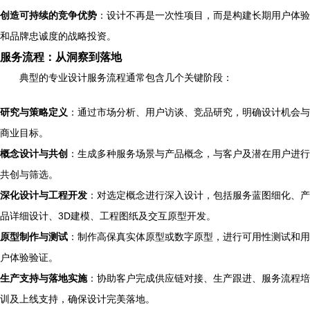
创造可持续的竞争优势
：设计不再是一次性项目，而是构建长期用户体验
和品牌忠诚度的战略投资。
服务流程：从洞察到落地
典型的专业设计服务流程通常包含几个关键阶段：
研究与策略定义
：通过市场分析、用户访谈、竞品研究，明确设计机会与
商业目标。
概念设计与共创
：生成多种服务场景与产品概念，与客户及潜在用户进行
共创与筛选。
深化设计与工程开发
：对选定概念进行深入设计，包括服务蓝图细化、产
品详细设计、3D建模、工程图纸及交互原型开发。
原型制作与测试
：制作高保真实体原型或数字原型，进行可用性测试和用
户体验验证。
生产支持与落地实施
：协助客户完成供应链对接、生产跟进、服务流程培
训及上线支持，确保设计完美落地。