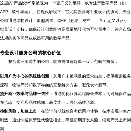
这里的“产品设计”常被视为一个更广义的范畴，或专注于数字产品（如
APP、软件界面）。在现代语境下，它尤其强调与工业设计的协同。专业
公司通过结构设计、原型测试、CMF（色彩、材料、工艺）定义以及小
批量试产支持，确保设计创意能够高质量地转化为可批量生产、符合市场
法规的实体商品或成熟可用的数字产品。
专业设计服务公司的核心价值
整合这三项能力的公司，能够提供远超单一设计范畴的价值：
以用户为中心的系统性创新
：从用户未被满足的需求出发，提供覆盖服务
流程、物理产品和数字界面的完整解决方案，避免设计脱节。
提升商业效率与品牌一致性
：通过优化服务流程降低成本，同时确保产品
在形态、交互和品牌感知上高度统一，强化品牌形象。
控制风险，加速上市
：在设计前期就综合考虑用户体验、技术实现与生产
制造，通过快速原型迭代验证概念，降低后期开发风险，缩短产品上市周
期。