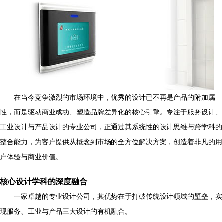
在当今竞争激烈的市场环境中，优秀的设计已不再是产品的附加属
性，而是驱动商业成功、塑造品牌差异化的核心引擎。专注于服务设计、
工业设计与产品设计的专业公司，正通过其系统性的设计思维与跨学科的
整合能力，为客户提供从概念到市场的全方位解决方案，创造着非凡的用
户体验与商业价值。
核心设计学科的深度融合
一家卓越的专业设计公司，其优势在于打破传统设计领域的壁垒，实
现服务、工业与产品三大设计的有机融合。