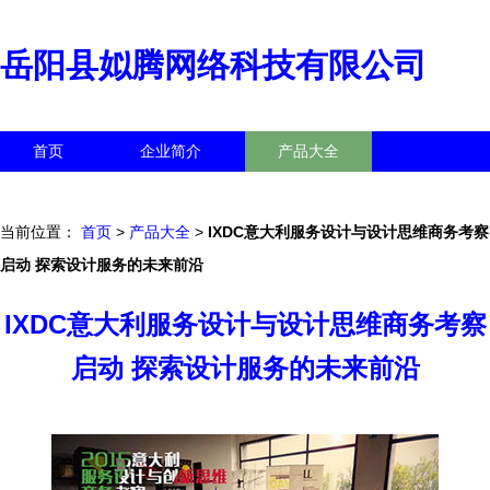
岳阳县姒腾网络科技有限公司
首页
企业简介
产品大全
联系我们
企业信息
访客留言
当前位置：
首页
>
产品大全
>
IXDC意大利服务设计与设计思维商务考察
启动 探索设计服务的未来前沿
IXDC意大利服务设计与设计思维商务考察
启动 探索设计服务的未来前沿