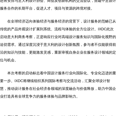
还将安排与意大利设计协会、商会及创新机构的交流会议，搭建中意设计
服务合作的长期平台，促进人才、项目与资源的跨境对接。
在全球经济迈向体验经济与服务经济的背景下，设计服务的范畴已从
传统的产品外观设计扩展到系统、流程与体验的全方位设计。IXDC此次
启动意大利商务考察，正是响应行业对高端设计服务知识与国际化视野的
迫切需求。通过深度沉浸于意大利的设计创新氛围，参与者不仅能获得前
沿的知识与技能，更能激发灵感，重新审视自身企业在服务设计领域的定
位与机会。
本次考察的启动标志着中国设计服务行业向国际化、专业化迈进的重
要一步。IXDC将继续组织系列国际考察与交流活动，汇聚全球设计智
慧，推动设计服务在社会经济各领域的深度融合与价值释放，助力中国企
业打造具有全球竞争力的服务体验与品牌影响力。